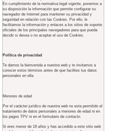
En cumplimiento de la normativa legal vigente, ponemos a
su disposición la información que permite configurar su
navegador de Internet para mantener su privacidad y
seguridad en relación con las Cookies. Por ello, le
facilitamos la información y enlaces a los sitios de soporte
oficiales de los principales navegadores para que pueda
decidir si desea o no aceptar el uso de Cookies.
Política de privacidad
Te damos la bienvenida a nuestra web y te invitamos a
conocer estos términos antes de que facilites tus datos
personales en ella.
Menores de edad
Por el carácter jurídico de nuestra web no esta permitido el
tratamiento de datos personales a menores de edad ni en
los pagos TPV ni en el formulario de contacto.
Si eres menor de 18 años y has accedido a este sitio web