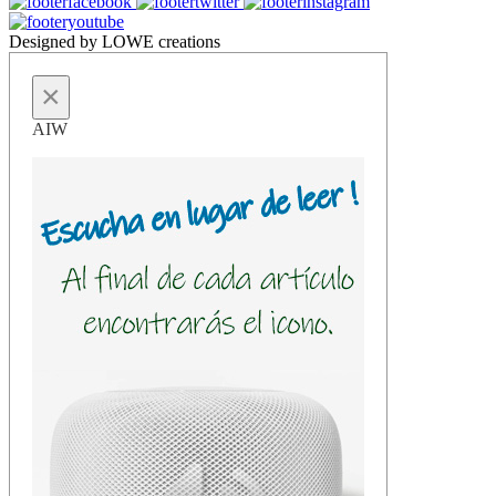
Designed by LOWE creations
×
AIW