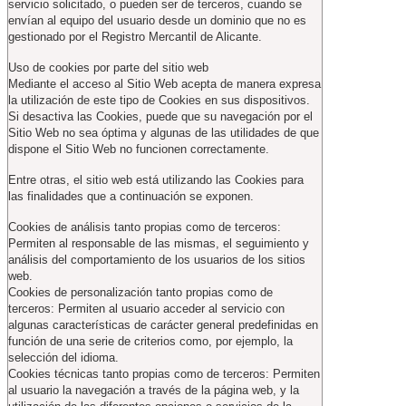
servicio solicitado, o pueden ser de terceros, cuando se
envían al equipo del usuario desde un dominio que no es
gestionado por el Registro Mercantil de Alicante.
Uso de cookies por parte del sitio web
Mediante el acceso al Sitio Web acepta de manera expresa
la utilización de este tipo de Cookies en sus dispositivos.
Si desactiva las Cookies, puede que su navegación por el
Sitio Web no sea óptima y algunas de las utilidades de que
dispone el Sitio Web no funcionen correctamente.
Entre otras, el sitio web está utilizando las Cookies para
las finalidades que a continuación se exponen.
Cookies de análisis tanto propias como de terceros:
Permiten al responsable de las mismas, el seguimiento y
análisis del comportamiento de los usuarios de los sitios
web.
Cookies de personalización tanto propias como de
terceros: Permiten al usuario acceder al servicio con
algunas características de carácter general predefinidas en
función de una serie de criterios como, por ejemplo, la
selección del idioma.
Cookies técnicas tanto propias como de terceros: Permiten
al usuario la navegación a través de la página web, y la