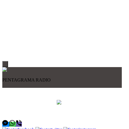
PENTAGRAMA RADIO