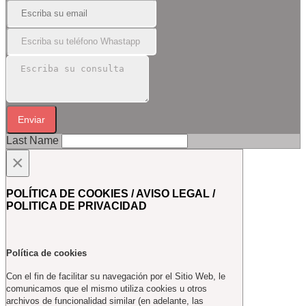
Enviar
Last Name
×
POLÍTICA DE COOKIES / AVISO LEGAL /
POLITICA DE PRIVACIDAD
Política de cookies
Con el fin de facilitar su navegación por el Sitio Web, le
comunicamos que el mismo utiliza cookies u otros
archivos de funcionalidad similar (en adelante, las