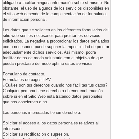
obligado a facilitar ninguna información sobre sí mismo. No
obstante, el uso de algunos de los servicios disponibles en
el sitio web depende de la cumplimentación de formularios
de información personal.
Los datos que se soliciten en los diferentes formularios del
sitio web son los necesarios para prestar los servicios
solicitados. La negativa a proporcionar los datos señalados
como necesarios puede suponer la imposibilidad de prestar
adecuadamente dichos servicios. Así mismo, podrá
facilitar datos de modo voluntario con el objetivo de que
puedan prestarse de modo óptimo estos servicios:
Formulario de contacto.
Formularios de pagos TPV.
¿Cuáles son tus derechos cuando nos facilitas tus datos?
Cualquier persona tiene derecho a obtener confirmación
sobre si en el Sitio Web esta tratando datos personales
que nos conciernen o no.
Las personas interesadas tienen derecho a:
Solicitar el acceso a los datos personales relativos al
interesado.
Solicitar su rectificación o supresión.