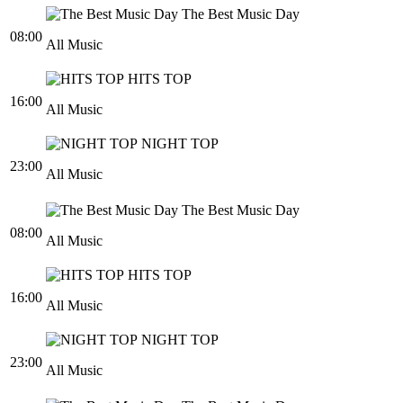
The Best Music Day
08:00
All Music
HITS TOP
16:00
All Music
NIGHT TOP
23:00
All Music
The Best Music Day
08:00
All Music
HITS TOP
16:00
All Music
NIGHT TOP
23:00
All Music