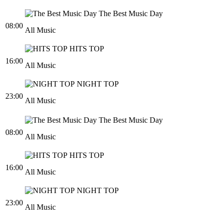
The Best Music Day
08:00
All Music
HITS TOP
16:00
All Music
NIGHT TOP
23:00
All Music
The Best Music Day
08:00
All Music
HITS TOP
16:00
All Music
NIGHT TOP
23:00
All Music