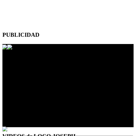
PUBLICIDAD