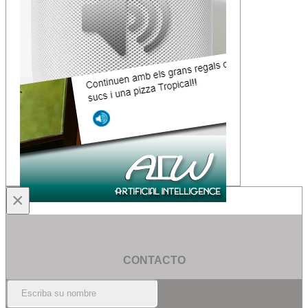
×
CONTACTO