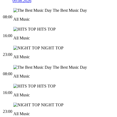
09.08.2026
The Best Music Day
08:00
All Music
HITS TOP
16:00
All Music
NIGHT TOP
23:00
All Music
The Best Music Day
08:00
All Music
HITS TOP
16:00
All Music
NIGHT TOP
23:00
All Music