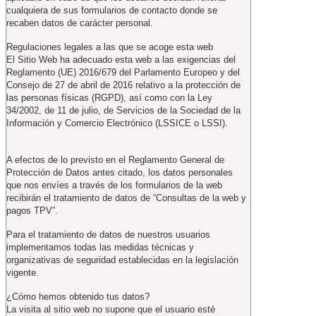
cualquiera de sus formularios de contacto donde se
recaben datos de carácter personal.
Regulaciones legales a las que se acoge esta web
El Sitio Web ha adecuado esta web a las exigencias del
Reglamento (UE) 2016/679 del Parlamento Europeo y del
Consejo de 27 de abril de 2016 relativo a la protección de
las personas físicas (RGPD), así como con la Ley
34/2002, de 11 de julio, de Servicios de la Sociedad de la
Información y Comercio Electrónico (LSSICE o LSSI).
A efectos de lo previsto en el Reglamento General de
Protección de Datos antes citado, los datos personales
que nos envíes a través de los formularios de la web
recibirán el tratamiento de datos de “Consultas de la web y
pagos TPV”.
Para el tratamiento de datos de nuestros usuarios
implementamos todas las medidas técnicas y
organizativas de seguridad establecidas en la legislación
vigente.
¿Cómo hemos obtenido tus datos?
La visita al sitio web no supone que el usuario esté