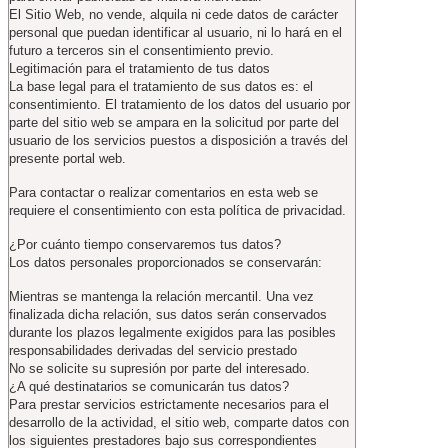
El Sitio Web, no vende, alquila ni cede datos de carácter
personal que puedan identificar al usuario, ni lo hará en el
futuro a terceros sin el consentimiento previo.
Legitimación para el tratamiento de tus datos
La base legal para el tratamiento de sus datos es: el
consentimiento. El tratamiento de los datos del usuario por
parte del sitio web se ampara en la solicitud por parte del
usuario de los servicios puestos a disposición a través del
presente portal web.
Para contactar o realizar comentarios en esta web se
requiere el consentimiento con esta política de privacidad.
¿Por cuánto tiempo conservaremos tus datos?
Los datos personales proporcionados se conservarán:
Mientras se mantenga la relación mercantil. Una vez
finalizada dicha relación, sus datos serán conservados
durante los plazos legalmente exigidos para las posibles
responsabilidades derivadas del servicio prestado
No se solicite su supresión por parte del interesado.
¿A qué destinatarios se comunicarán tus datos?
Para prestar servicios estrictamente necesarios para el
desarrollo de la actividad, el sitio web, comparte datos con
los siguientes prestadores bajo sus correspondientes