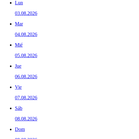
Lun
03.08.2026
Mar
04.08.2026
Mié
05.08.2026
Jue
06.08.2026
Vie
07.08.2026
Sáb
08.08.2026
Dom