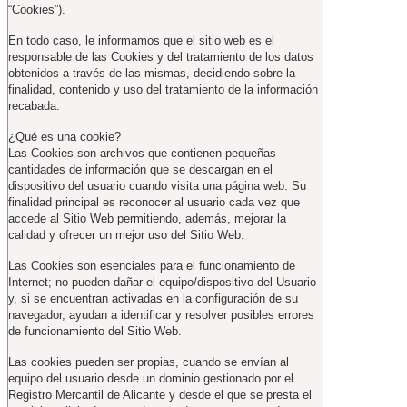
“Cookies”).
En todo caso, le informamos que el sitio web es el
responsable de las Cookies y del tratamiento de los datos
obtenidos a través de las mismas, decidiendo sobre la
finalidad, contenido y uso del tratamiento de la información
recabada.
¿Qué es una cookie?
Las Cookies son archivos que contienen pequeñas
cantidades de información que se descargan en el
dispositivo del usuario cuando visita una página web. Su
finalidad principal es reconocer al usuario cada vez que
accede al Sitio Web permitiendo, además, mejorar la
calidad y ofrecer un mejor uso del Sitio Web.
Las Cookies son esenciales para el funcionamiento de
Internet; no pueden dañar el equipo/dispositivo del Usuario
y, si se encuentran activadas en la configuración de su
navegador, ayudan a identificar y resolver posibles errores
de funcionamiento del Sitio Web.
Las cookies pueden ser propias, cuando se envían al
equipo del usuario desde un dominio gestionado por el
Registro Mercantil de Alicante y desde el que se presta el